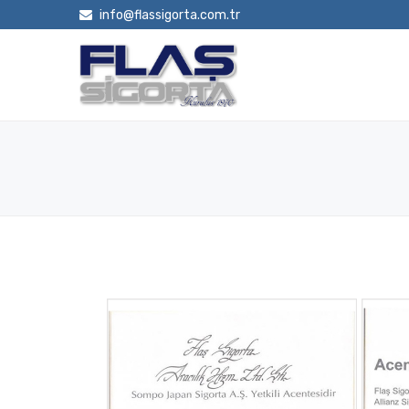
info@flassigorta.com.tr